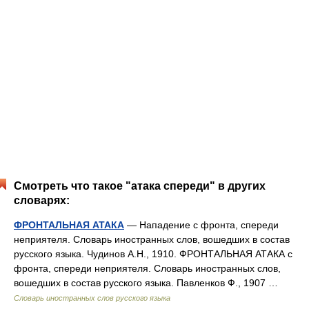
Смотреть что такое "атака спереди" в других
словарях:
ФРОНТАЛЬНАЯ АТАКА
— Нападение с фронта, спереди
неприятеля. Словарь иностранных слов, вошедших в состав
русского языка. Чудинов А.Н., 1910. ФРОНТАЛЬНАЯ АТАКА с
фронта, спереди неприятеля. Словарь иностранных слов,
вошедших в состав русского языка. Павленков Ф., 1907 …
Словарь иностранных слов русского языка